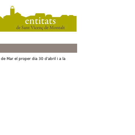
 de Mar el proper dia 30 d'abril i a la