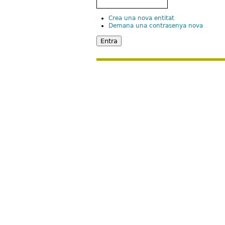
Crea una nova entitat
Demana una contrasenya nova