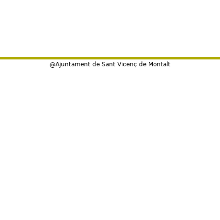
@Ajuntament de Sant Vicenç de Montalt