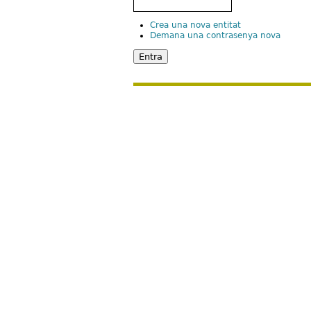
Crea una nova entitat
Demana una contrasenya nova