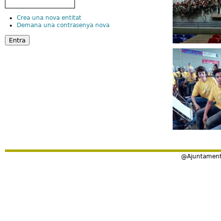
Crea una nova entitat
Demana una contrasenya nova
@Ajuntament 