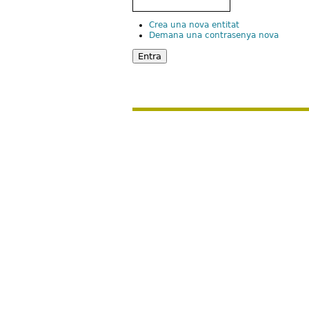
Crea una nova entitat
Demana una contrasenya nova