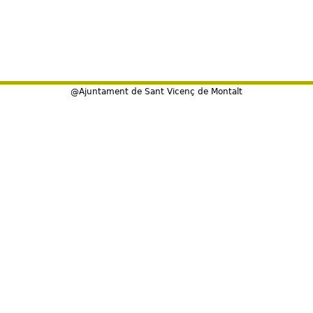
@Ajuntament de Sant Vicenç de Montalt