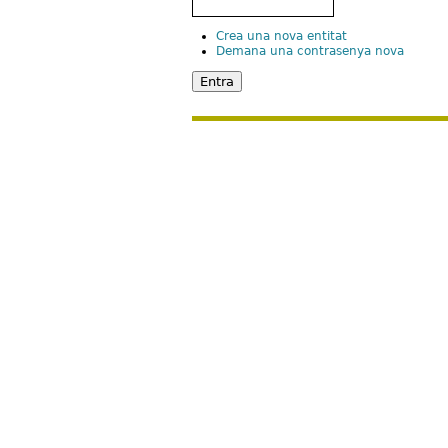
Crea una nova entitat
Demana una contrasenya nova