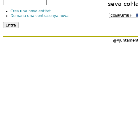
seva col·l
Crea una nova entitat
Demana una contrasenya nova
@Ajuntament 