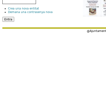
Crea una nova entitat
Demana una contrasenya nova
@Ajuntament 