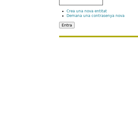
Crea una nova entitat
Demana una contrasenya nova