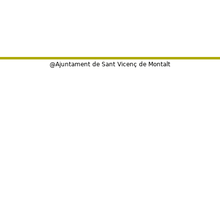
@Ajuntament de Sant Vicenç de Montalt