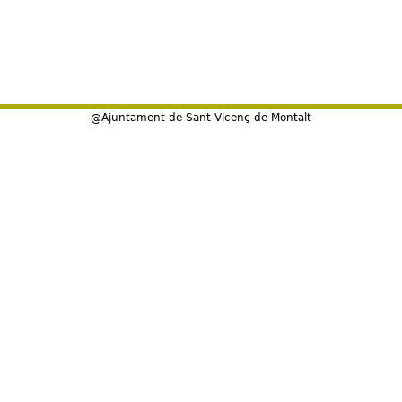
@Ajuntament de Sant Vicenç de Montalt