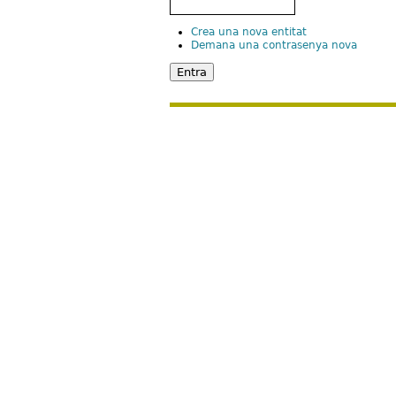
Crea una nova entitat
Demana una contrasenya nova