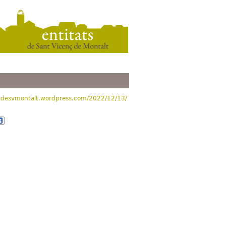
radesvmontalt.wordpress.com/2022/12/13/