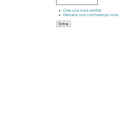
Crea una nova entitat
Demana una contrasenya nova