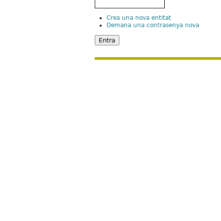
Crea una nova entitat
Demana una contrasenya nova