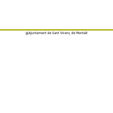
@Ajuntament de Sant Vicenç de Montalt